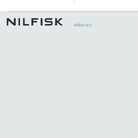
Nilfisk A/S