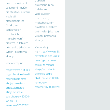
v oblasti
prachu a nečistot.
profesionálního
Je ideálně navržen
úklidu, ve
pro efektivní čištění
vzdělávacích
v oblasti
institucích,
profesionálního
maloobchodním
úklidu, ve
prostředí a lehkém
vzdělávacích
průmyslu, jako jsou
institucích,
výrobní prostory a
maloobchodním
sklady.
prostředí a lehkém
Více o stroji
průmyslu, jako jsou
na
https://www.nilfisk.com/cs-
výrobní prostory a
cz/professional/uklidova-
sklady.
reseni/podlahove-
Více o stroji na
stroje/zametaci-
stroje/zametaci-
https://www.nilfisk.com/cs-
stroje-se-sedici-
cz/professional/uklidova-
obsluhou/sw3000-li-
reseni/podlahove-
ion-eu-uk-
stroje/zametaci-
sweeper+50000742/#documents
stroje/zametaci-
stroje-se-sedici-
obsluhou/sw3000-li-
ion-eu-uk-
sweeper+50000742