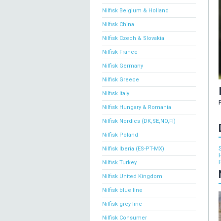
Nilfisk Belgium & Holland
Nilfisk China
Nilfisk Czech & Slovakia
Nilfisk France
Nilfisk Germany
Nilfisk Greece
Nilfisk Italy
Nilfisk Hungary & Romania
Nilfisk Nordics (DK,SE,NO,FI)
Nilfisk Poland
Nilfisk Iberia (ES-PT-MX)
Nilfisk Turkey
Nilfisk United Kingdom
Nilfisk blue line
Nilfisk grey line
Nilfisk Consumer