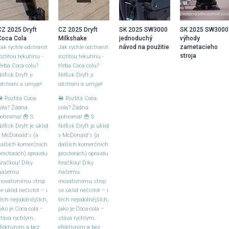
CZ 2025 Dryft
CZ 2025 Dryft
SK 2025 SW3000
SK 2025 SW3000
Coca Cola
Milkshake
jednoduchý
výhody
návod na použitie
zametacieho
ak rychle odstranit
Jak rychle odstranit
stroja
ozlitou tekutinu -
rozlitou tekutinu -
řeba Coca-colu?
třeba Coca-colu?
ilfisk Dryft ji
Nilfisk Dryft ji
odstraní a umyje!
odstraní a umyje!
 Rozlitá Coca-
🍔 Rozlitá Coca-
cola? Žádná
cola? Žádná
pohroma! 🍟 S
pohroma! 🍟 S
ilfisk Dryft je úklid
Nilfisk Dryft je úklid
v McDonald's (a
v McDonald's (a
dalších komerčních
dalších komerčních
prostorách) opravdu
prostorách) opravdu
hračkou! Díky
hračkou! Díky
našemu
našemu
novativnímu stroji
inovativnímu stroji
e úklid nečistot – i
se úklid nečistot – i
ěch nejodolnějších,
těch nejodolnějších,
ako je Coca-cola –
jako je Coca-cola –
stává rychlým,
stává rychlým,
efektivním a bez
efektivním a bez