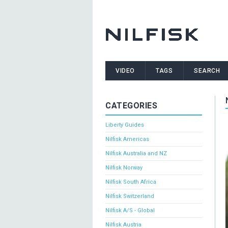
VIDEO
TAGS
SEARCH
CATEGORIES
Liberty Guides
Nilfisk Americas
Nilfisk Australia and NZ
Nilfisk Norway
Nilfisk South Africa
Nilfisk Switzerland
Nilfisk A/S - Global
Nilfisk Austria